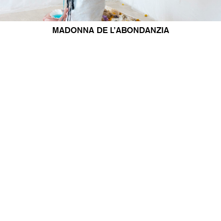
MADONNA DE L’ABONDANZIA