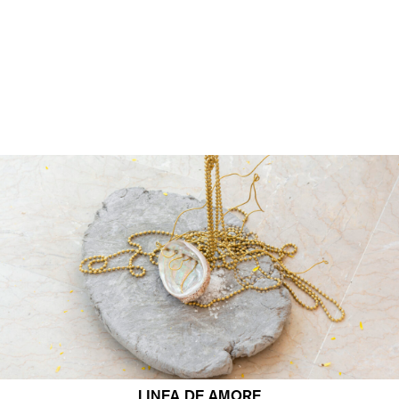
LINEA DE AMORE