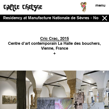
menu
cy at Manufacture Nationale de Sèvres - Now - 2028
Cric Crac, 2015
Centre d'art contemporain La Halle des bouchers,
Vienne, France
+